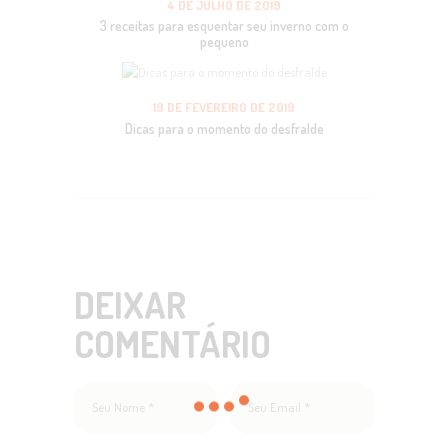
4 DE JULHO DE 2019
3 receitas para esquentar seu inverno com o
pequeno
19 DE FEVEREIRO DE 2019
Dicas para o momento do desfralde
DEIXAR
COMENTÁRIO