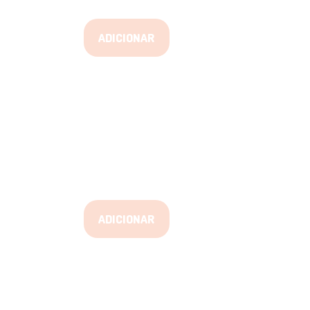
ADICIONAR
ADICIONAR