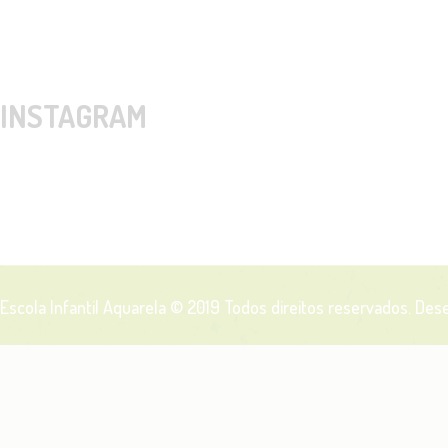
INSTAGRAM
Escola Infantil Aquarela © 2019
Todos direitos reservados. Des