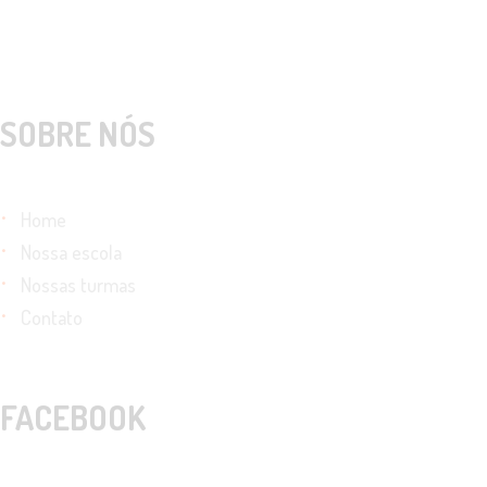
SOBRE NÓS
Home
Nossa escola
Nossas turmas
Contato
FACEBOOK