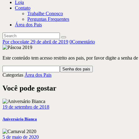
Loja
Contato
Trabalhe Conosco
Perguntas Frequentes
Área dos Pais
Por chocolate
29 de abril de 2019
0
Comentário
Este conteúdo tem acesso restrito aos pais, por favor digite a senha de
Categorias
Área dos Pais
Você pode gostar
19 de setembro de 2018
Aniversário Bianca
5 de maio de 2020