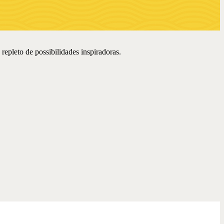
epleto de possibilidades inspiradoras.