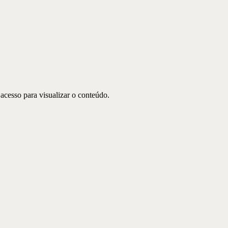
 acesso para visualizar o conteúdo.