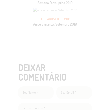
Semana Farroupilha 2019
31 DE AGOSTO DE 2018
Aniversariantes Setembro 2018
DEIXAR
COMENTÁRIO