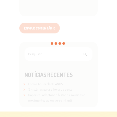
Pesquisar
por:
NOTÍCIAS RECENTES
Escola Aquarela 10 ANOS
5 histórias para a hora do conto
Capoeira: adaptando histórias, músicas e
movimentos ao universo infantil