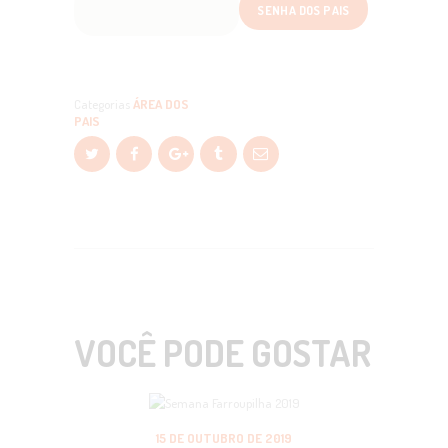
Categorias
ÁREA DOS
PAIS
VOCÊ PODE GOSTAR
15 DE OUTUBRO DE 2019