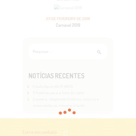
23 DE FEVEREIRO DE 2018
Carnaval 2018
Pesquisar
por:
NOTÍCIAS RECENTES
Escola Aquarela 10 ANOS
5 histórias para a hora do conto
Capoeira: adaptando histórias, músicas e
movimentos ao universo infantil
Entre em contato