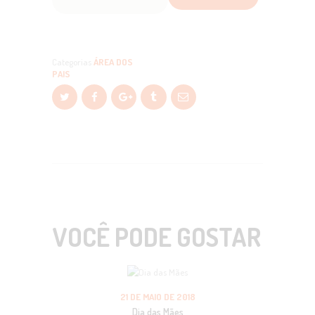
Categorias
ÁREA DOS
PAIS
VOCÊ PODE GOSTAR
21 DE MAIO DE 2018
Dia das Mães