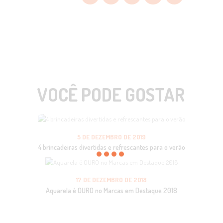
VOCÊ PODE GOSTAR
5 DE DEZEMBRO DE 2019
4 brincadeiras divertidas e refrescantes para o verão
17 DE DEZEMBRO DE 2018
Aquarela é OURO no Marcas em Destaque 2018