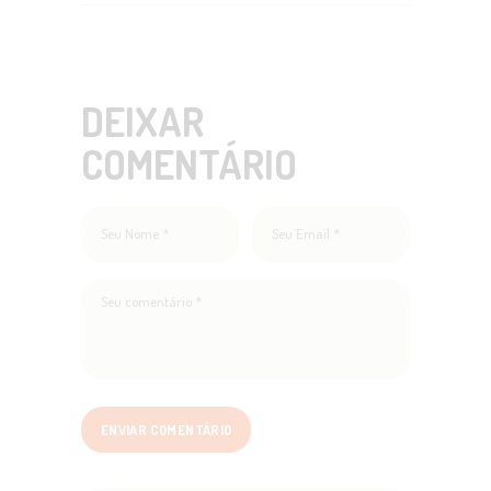
DEIXAR
COMENTÁRIO