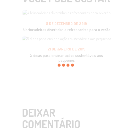
5 DE DEZEMBRO DE 2019
4 brincadeiras divertidas e refrescantes para o verão
21 DE JANEIRO DE 2019
5 dicas para ensinar ações sustentáveis aos
pequenos
DEIXAR
COMENTÁRIO